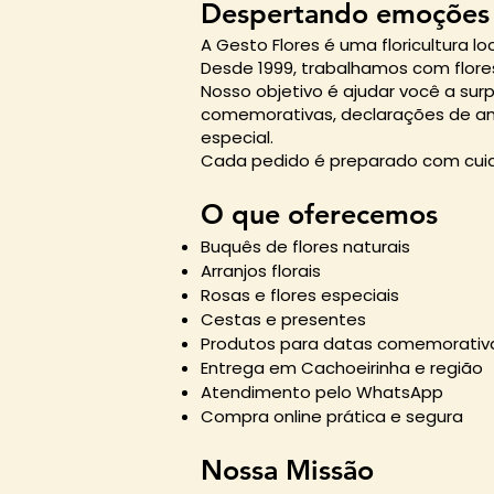
Despertando emoções
A Gesto Flores é uma floricultura 
Desde 1999, trabalhamos com flore
Nosso objetivo é ajudar você a su
comemorativas, declarações de am
especial.
Cada pedido é preparado com cuid
O que oferecemos
Buquês de flores naturais
Arranjos florais
Rosas e flores especiais
Cestas e presentes
Produtos para datas comemorativ
Entrega em Cachoeirinha e região
Atendimento pelo WhatsApp
Compra online prática e segura
Nossa Missão