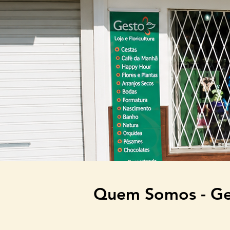
Quem Somos - Ges