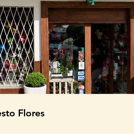
to Flores