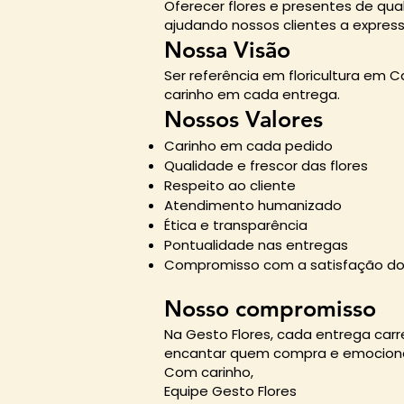
Oferecer flores e presentes de qu
ajudando nossos clientes a expres
Nossa Visão
Ser referência em floricultura em 
carinho em cada entrega.
Nossos Valores
Carinho em cada pedido
Qualidade e frescor das flores
Respeito ao cliente
Atendimento humanizado
Ética e transparência
Pontualidade nas entregas
Compromisso com a satisfação do 
Nosso compromisso
Na Gesto Flores, cada entrega ca
encantar quem compra e emocion
Com carinho,
Equipe Gesto Flores