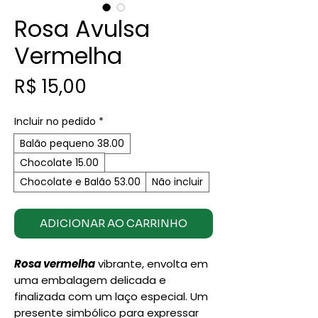
Rosa Avulsa
Vermelha
Preço
R$ 15,00
Incluir no pedido
*
Balão pequeno 38.00
Chocolate 15.00
Chocolate e Balão 53.00
Não incluir
ADICIONAR AO CARRINHO
Rosa vermelha
vibrante, envolta em
uma embalagem delicada e
finalizada com um laço especial. Um
presente simbólico para expressar