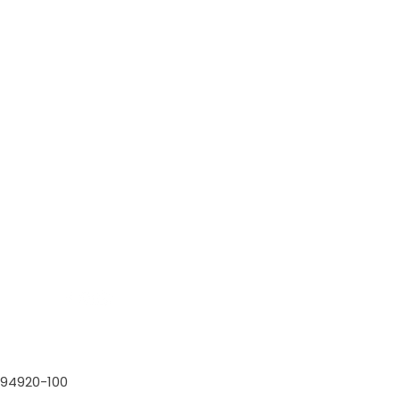
, 94920-100