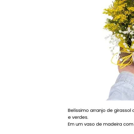
Belíssimo arranjo de girassol
e verdes.
Em um vaso de madeira com